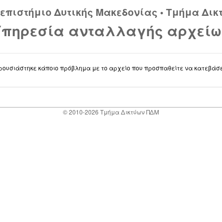
επιστήμιο Δυτικής Μακεδονίας
•
Τμήμα Δικ
Υπηρεσία ανταλλαγής αρχείω
ρουσιάστηκε κάποιο πρόβλημα με το αρχείο που προσπαθείτε να κατεβάσε
© 2010-2026
Τμήμα Δικτύων ΠΔΜ